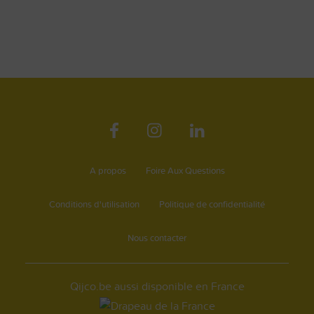
A propos
Foire Aux Questions
Conditions d'utilisation
Politique de confidentialité
Nous contacter
Qijco.be aussi disponible en France