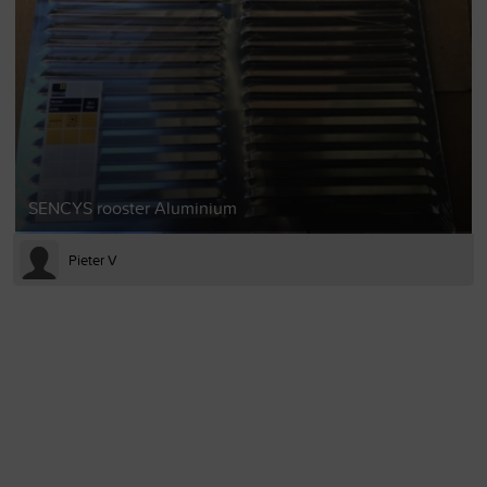
SENCYS rooster Aluminium
Pieter V