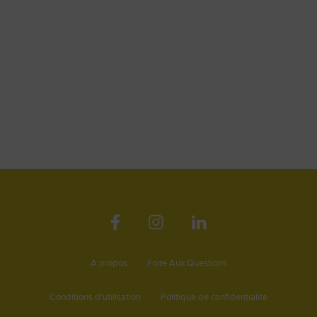
A propos
Foire Aux Questions
Conditions d'utilisation
Politique de confidentialité