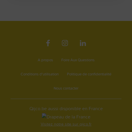
A propos
Foire Aux Questions
Conditions d'utilisation
Politique de confidentialité
Nous contacter
Qijco.be aussi disponible en France
Visitez notre site sur qijco.fr