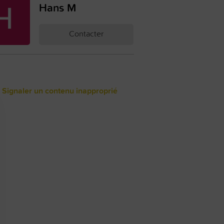
Hans M
Contacter
 Signaler un contenu inapproprié