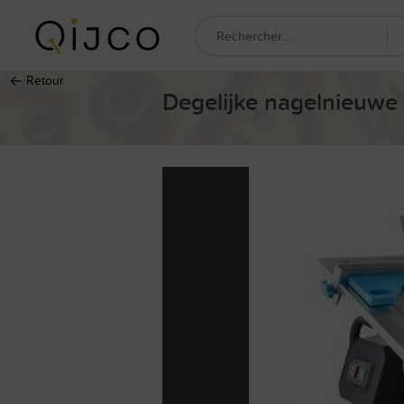
←
Retour
Degelijke nagelnieuwe