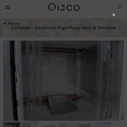
×
←
Retour
Container - Conteneur frigorifique Neuf et Occasion