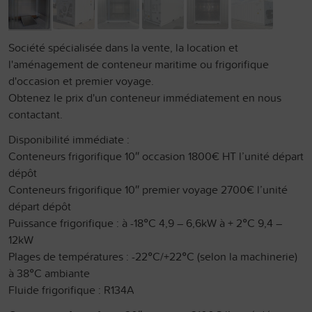
Société spécialisée dans la vente, la location et
l'aménagement de conteneur maritime ou frigorifique
d'occasion et premier voyage.
Obtenez le prix d'un conteneur immédiatement en nous
contactant.
Disponibilité immédiate :
Conteneurs frigorifique 10″ occasion 1800€ HT l’unité départ
dépôt
Conteneurs frigorifique 10″ premier voyage 2700€ l’unité
départ dépôt
Puissance frigorifique : à -18°C 4,9 – 6,6kW à + 2°C 9,4 –
12kW
Plages de températures : -22°C/+22°C (selon la machinerie)
à 38°C ambiante
Fluide frigorifique : R134A