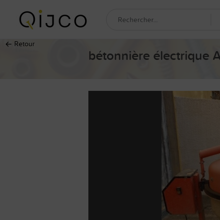
←
Retour
bétonnière électrique 