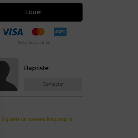
Louer
Baptiste
Contacter
 Signaler un contenu inapproprié