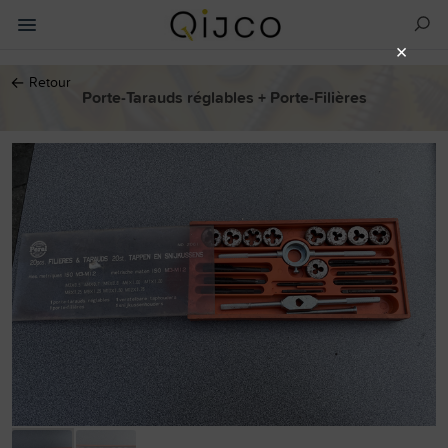
×
←
Retour
Porte-Tarauds réglables + Porte-Filières