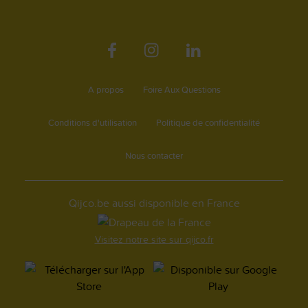
A propos
Foire Aux Questions
Conditions d'utilisation
Politique de confidentialité
Nous contacter
Qijco.be aussi disponible en France
Visitez notre site sur qijco.fr