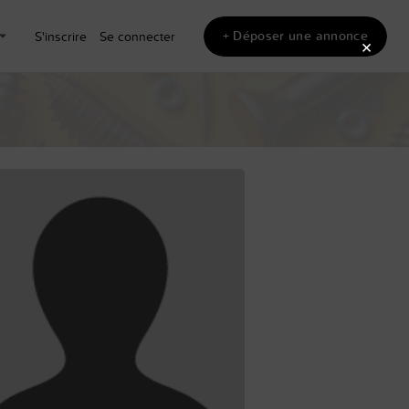
+ Déposer une annonce
S'inscrire
Se connecter
×