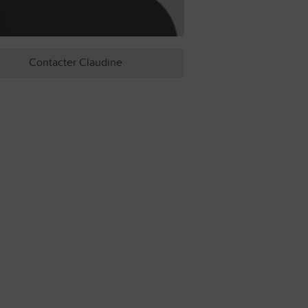
Contacter Claudine