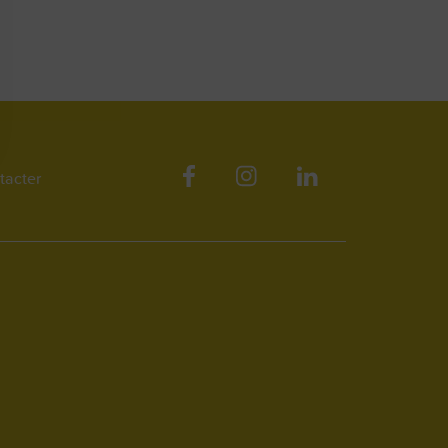
tacter