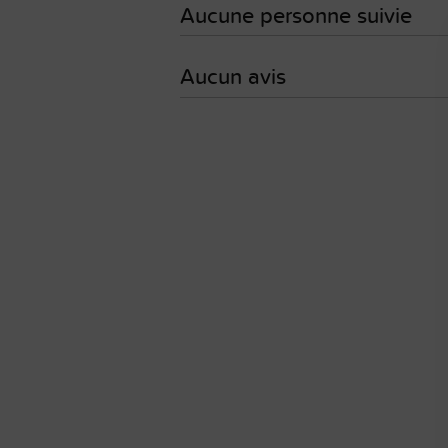
Aucune personne suivie
Aucun avis