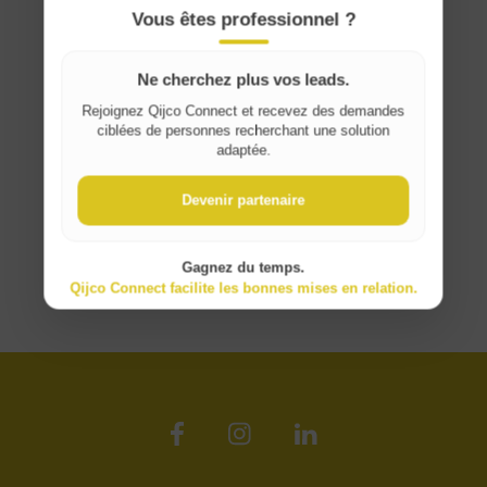
France
Vous êtes professionnel ?
Ne cherchez plus vos leads.
Rejoignez Qijco Connect et recevez des demandes
ciblées de personnes recherchant une solution
adaptée.
Devenir partenaire
Gagnez du temps.
Qijco Connect facilite les bonnes mises en relation.