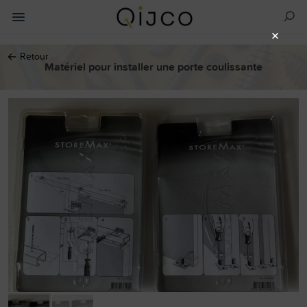
×
←
Retour
Matériel pour installer une porte coulissante