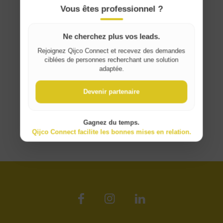
France
Vous êtes professionnel ?
Ne cherchez plus vos leads.
Rejoignez Qijco Connect et recevez des demandes
ciblées de personnes recherchant une solution
adaptée.
Devenir partenaire
Gagnez du temps.
Qijco Connect facilite les bonnes mises en relation.