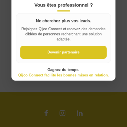
France
Vous êtes professionnel ?
Ne cherchez plus vos leads.
Rejoignez Qijco Connect et recevez des demandes
ciblées de personnes recherchant une solution
adaptée.
Devenir partenaire
Gagnez du temps.
Qijco Connect facilite les bonnes mises en relation.