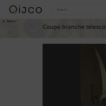
←
Retour
Coupe branche télesco