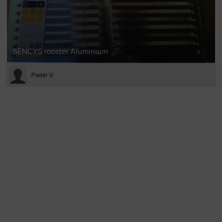
SENCYS rooster Aluminium
Pieter V