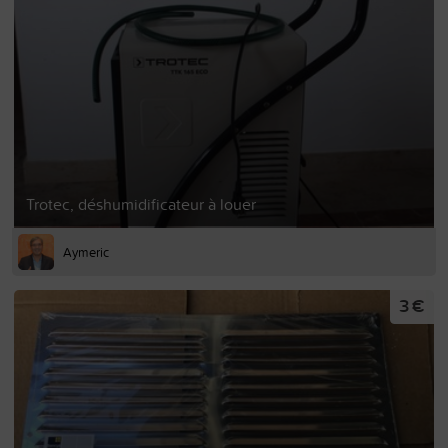
Trotec, déshumidificateur à louer
Aymeric
3 €