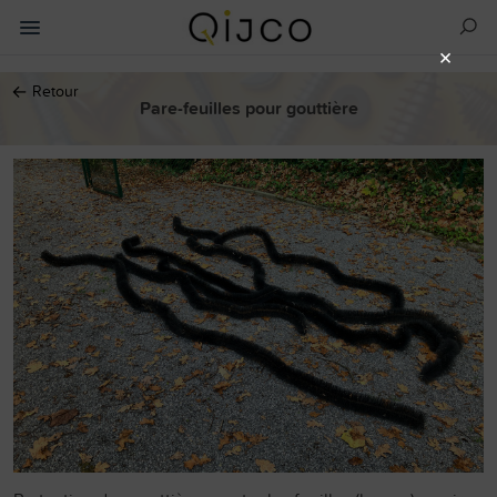
×
←
Retour
Pare-feuilles pour gouttière