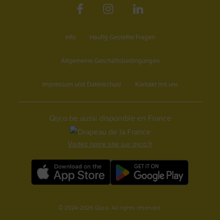
Info
Haufig Gestellte Fragen
Allgemeine Geschäftsbedingungen
Impressum und Datenschutz
Kontakt mit uns
Qijco.be aussi disponible en France
Visitez notre site sur qijco.fr
© 2024-2026 Qijco. All rights reserved.