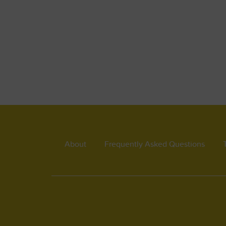
About
Frequently Asked Questions