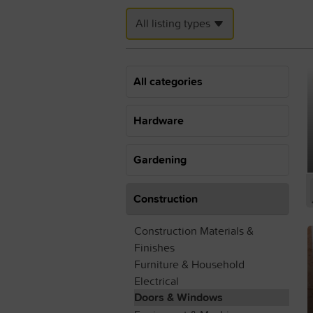
All listing types
All categories
Hardware
Gardening
Construction
Construction Materials &
Finishes
Furniture & Household
Electrical
Doors & Windows